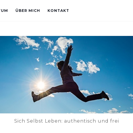
TUM
ÜBER MICH
KONTAKT
Sich Selbst Leben: authentisch und frei