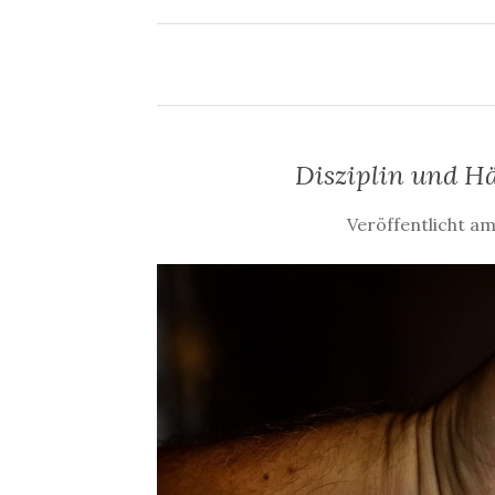
Disziplin und Hä
Veröffentlicht a