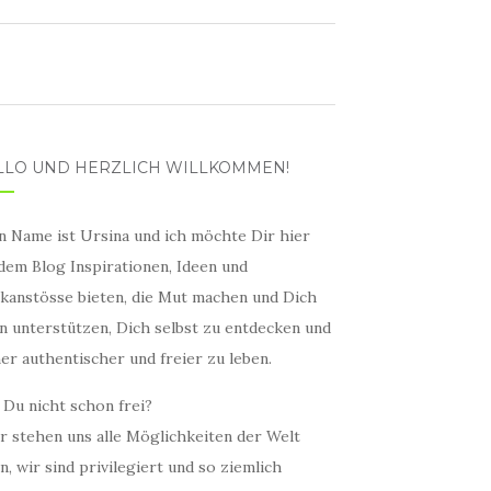
LLO UND HERZLICH WILLKOMMEN!
n Name ist Ursina und ich möchte Dir hier
 dem Blog Inspirationen, Ideen und
kanstösse bieten, die Mut machen und Dich
in unterstützen, Dich selbst zu entdecken und
er authentischer und freier zu leben.
 Du nicht schon frei?
r stehen uns alle Möglichkeiten der Welt
n, wir sind privilegiert und so ziemlich