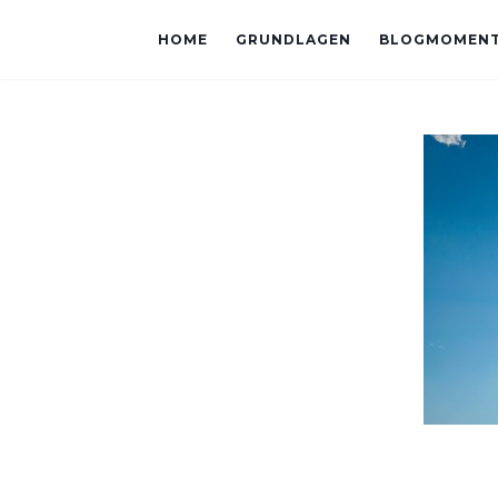
HOME
GRUNDLAGEN
BLOGMOMEN