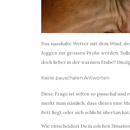
Das nasskalte Wetter mit dem Wind, der
Joggen zur grossen Probe werden. Soll
doch lieber in der warmen Stube? Diszi
Keine pauschalen Antworten
Diese Frage ist selten so pauschal und 
merkt man nämlich, dass dieses eine Ma
Bett liegt oder sich schlicht übertan hat
Wie entscheidest Du in solchen Situati