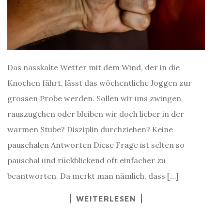
Das nasskalte Wetter mit dem Wind, der in die
Knochen fährt, lässt das wöchentliche Joggen zur
grossen Probe werden. Sollen wir uns zwingen
rauszugehen oder bleiben wir doch lieber in der
warmen Stube? Disziplin durchziehen? Keine
pauschalen Antworten Diese Frage ist selten so
pauschal und rückblickend oft einfacher zu
beantworten. Da merkt man nämlich, dass […]
WEITERLESEN