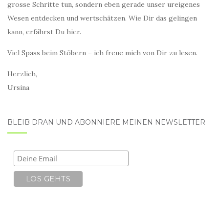
grosse Schritte tun, sondern eben gerade unser ureigenes
Wesen entdecken und wertschätzen. Wie Dir das gelingen
kann, erfährst Du hier.
Viel Spass beim Stöbern – ich freue mich von Dir zu lesen.
Herzlich,
Ursina
BLEIB DRAN UND ABONNIERE MEINEN NEWSLETTER