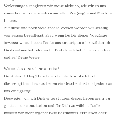
Verletzungen reagieren wir meist nicht so, wie wir es uns
wünschen würden, sondern aus alten Prägungen und Mustern
heraus.
Auf diese und noch viele andere Weisen werden wir ständig
von aussen beeinflusst. Erst, wenn Du Dir dieser Vorgänge
bewusst wirst, kannst Du daraus aussteigen oder wählen, ob
Du da mitmachst oder nicht. Erst dann lebst Du wirklich frei
und auf Deine Weise.
Warum das erstrebenswert ist?
Die Antwort klingt bescheuert einfach: weil ich fest
überzeugt bin, dass das Leben ein Geschenk ist und jeder von
uns einzigartig.
Deswegen will ich Dich unterstützen, dieses Leben mehr zu
geniessen, zu entdecken und für Dich zu wählen. Dafür
müssen wir nicht irgendetwas Bestimmtes erreichen oder