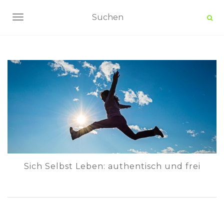
NAVIGATION UMSCHALTEN
Sich Selbst Leben: authentisch und frei