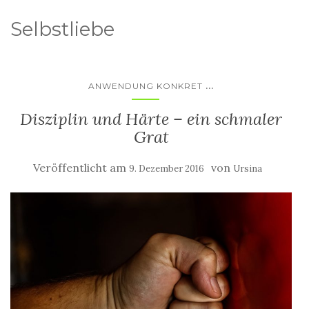
Selbstliebe
...
ANWENDUNG KONKRET
Disziplin und Härte – ein schmaler
Grat
Veröffentlicht am
von
9. Dezember 2016
Ursina