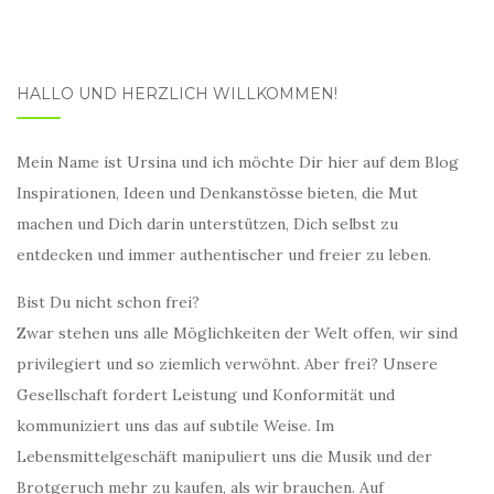
HALLO UND HERZLICH WILLKOMMEN!
Mein Name ist Ursina und ich möchte Dir hier auf dem Blog
Inspirationen, Ideen und Denkanstösse bieten, die Mut
machen und Dich darin unterstützen, Dich selbst zu
entdecken und immer authentischer und freier zu leben.
Bist Du nicht schon frei?
Zwar stehen uns alle Möglichkeiten der Welt offen, wir sind
privilegiert und so ziemlich verwöhnt. Aber frei? Unsere
Gesellschaft fordert Leistung und Konformität und
kommuniziert uns das auf subtile Weise. Im
Lebensmittelgeschäft manipuliert uns die Musik und der
Brotgeruch mehr zu kaufen, als wir brauchen. Auf