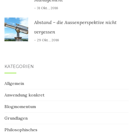
- 31 Okt. , 2016
Abstand – die Aussenperspektive nicht
vergessen
- 29 Okt. , 2016
KATEGORIEN
Allgemein
Anwendung konkret
Blogmomentum
Grundlagen
Philosophisches