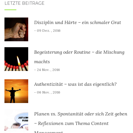
LETZTE BEITRÄGE
Disziplin und Härte – ein schmaler Grat
- 09 Dez. , 2016
Begeisterung oder Routine – die Mischung
machts
- 24 Nov. , 2016
Authentizität – was ist das eigentlich?
- 06 Nov. , 2016
Planen vs. Spontanität oder sich Zeit geben
– Reflexionen zum Thema Content
Management