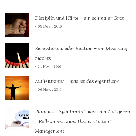
Disziplin und Härte – ein schmaler Grat
- 09 Dez. , 2016
Begeisterung oder Routine – die Mischung
machts
- 24 Nov. , 2016
Authentizität – was ist das eigentlich?
- 06 Nov. , 2016
Planen vs. Spontanität oder sich Zeit geben
– Reflexionen zum Thema Content
Management