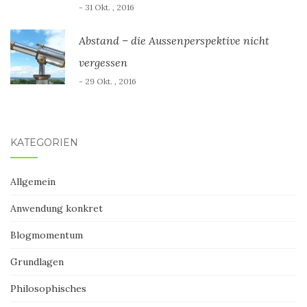
- 31 Okt. , 2016
Abstand – die Aussenperspektive nicht
vergessen
- 29 Okt. , 2016
KATEGORIEN
Allgemein
Anwendung konkret
Blogmomentum
Grundlagen
Philosophisches