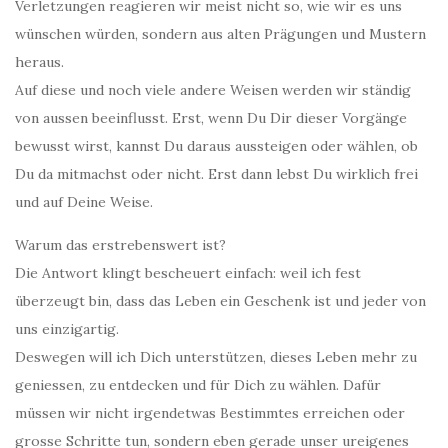
Verletzungen reagieren wir meist nicht so, wie wir es uns
wünschen würden, sondern aus alten Prägungen und Mustern
heraus.
Auf diese und noch viele andere Weisen werden wir ständig
von aussen beeinflusst. Erst, wenn Du Dir dieser Vorgänge
bewusst wirst, kannst Du daraus aussteigen oder wählen, ob
Du da mitmachst oder nicht. Erst dann lebst Du wirklich frei
und auf Deine Weise.
Warum das erstrebenswert ist?
Die Antwort klingt bescheuert einfach: weil ich fest
überzeugt bin, dass das Leben ein Geschenk ist und jeder von
uns einzigartig.
Deswegen will ich Dich unterstützen, dieses Leben mehr zu
geniessen, zu entdecken und für Dich zu wählen. Dafür
müssen wir nicht irgendetwas Bestimmtes erreichen oder
grosse Schritte tun, sondern eben gerade unser ureigenes