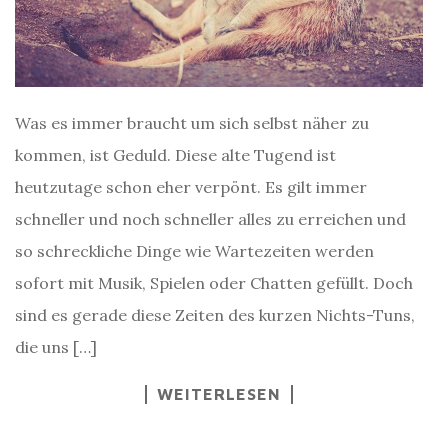
Was es immer braucht um sich selbst näher zu
kommen, ist Geduld. Diese alte Tugend ist
heutzutage schon eher verpönt. Es gilt immer
schneller und noch schneller alles zu erreichen und
so schreckliche Dinge wie Wartezeiten werden
sofort mit Musik, Spielen oder Chatten gefüllt. Doch
sind es gerade diese Zeiten des kurzen Nichts-Tuns,
die uns […]
WEITERLESEN