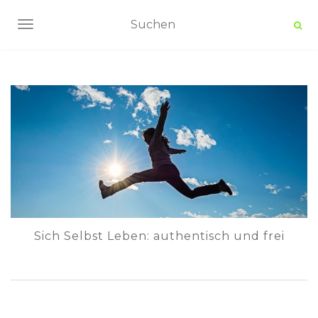
NAVIGATION UMSCHALTEN
Sich Selbst Leben: authentisch und frei