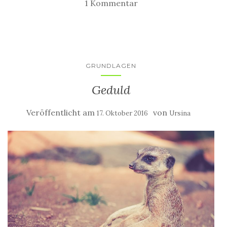
1 Kommentar
GRUNDLAGEN
Geduld
Veröffentlicht am
von
17. Oktober 2016
Ursina