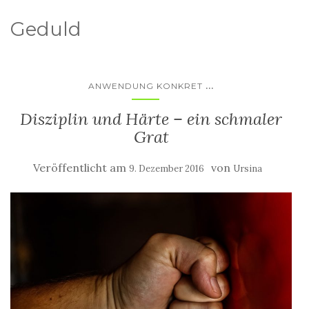
Geduld
...
ANWENDUNG KONKRET
Disziplin und Härte – ein schmaler
Grat
Veröffentlicht am
von
9. Dezember 2016
Ursina