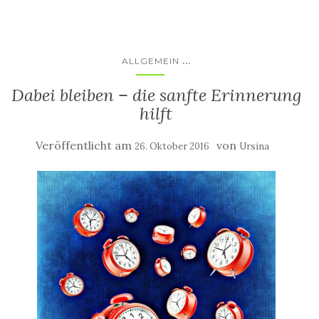
...
ALLGEMEIN
Dabei bleiben – die sanfte Erinnerung
hilft
Veröffentlicht am
von
26. Oktober 2016
Ursina