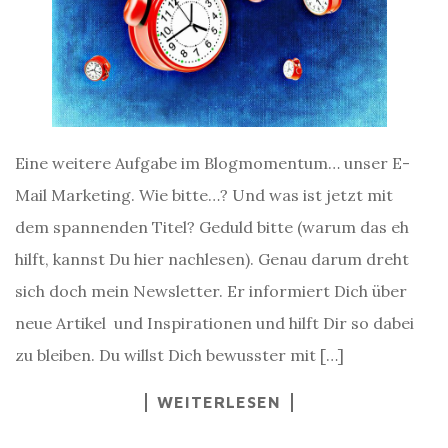
Eine weitere Aufgabe im Blogmomentum… unser E-
Mail Marketing. Wie bitte…? Und was ist jetzt mit
dem spannenden Titel? Geduld bitte (warum das eh
hilft, kannst Du hier nachlesen). Genau darum dreht
sich doch mein Newsletter. Er informiert Dich über
neue Artikel und Inspirationen und hilft Dir so dabei
zu bleiben. Du willst Dich bewusster mit […]
WEITERLESEN