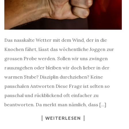
Das nasskalte Wetter mit dem Wind, der in die
Knochen fährt, lässt das wöchentliche Joggen zur
grossen Probe werden. Sollen wir uns zwingen
rauszugehen oder bleiben wir doch lieber in der
warmen Stube? Disziplin durchziehen? Keine
pauschalen Antworten Diese Frage ist selten so
pauschal und rückblickend oft einfacher zu
beantworten. Da merkt man nämlich, dass […]
WEITERLESEN