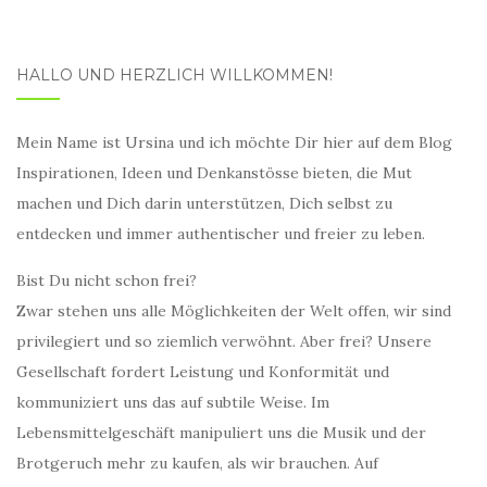
HALLO UND HERZLICH WILLKOMMEN!
Mein Name ist Ursina und ich möchte Dir hier auf dem Blog
Inspirationen, Ideen und Denkanstösse bieten, die Mut
machen und Dich darin unterstützen, Dich selbst zu
entdecken und immer authentischer und freier zu leben.
Bist Du nicht schon frei?
Zwar stehen uns alle Möglichkeiten der Welt offen, wir sind
privilegiert und so ziemlich verwöhnt. Aber frei? Unsere
Gesellschaft fordert Leistung und Konformität und
kommuniziert uns das auf subtile Weise. Im
Lebensmittelgeschäft manipuliert uns die Musik und der
Brotgeruch mehr zu kaufen, als wir brauchen. Auf