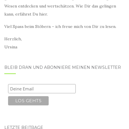
Wesen entdecken und wertschätzen. Wie Dir das gelingen
kann, erfährst Du hier.
Viel Spass beim Stöbern – ich freue mich von Dir zu lesen.
Herzlich,
Ursina
BLEIB DRAN UND ABONNIERE MEINEN NEWSLETTER
LETZTE BEITRÄGE