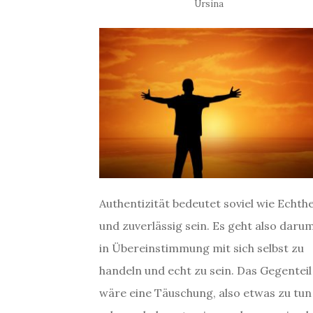
Ursina
Authentizität bedeutet soviel wie Echthe
und zuverlässig sein. Es geht also darum
in Übereinstimmung mit sich selbst zu
handeln und echt zu sein. Das Gegenteil
wäre eine Täuschung, also etwas zu tun