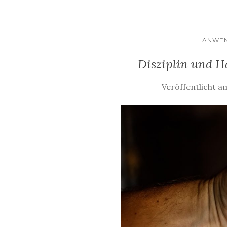
ANWE
Disziplin und H
Veröffentlicht 