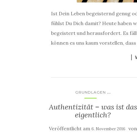
Ist Dein Leben begeisternd genug od
fühlst Du Dich damit? Heute haben w
begeistert und herausfordert. Es fä
können es uns kaum vorstellen, dass
...
GRUNDLAGEN
Authentizität – was ist das
eigentlich?
Veröffentlicht am
von
6. November 2016