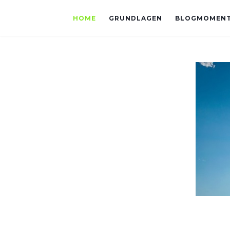
HOME
GRUNDLAGEN
BLOGMOMEN