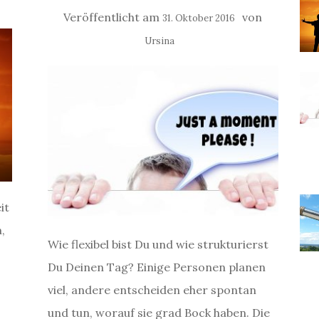
Veröffentlicht am
von
31. Oktober 2016
Ursina
it
,
Wie flexibel bist Du und wie strukturierst
Du Deinen Tag? Einige Personen planen
viel, andere entscheiden eher spontan
und tun, worauf sie grad Bock haben. Die