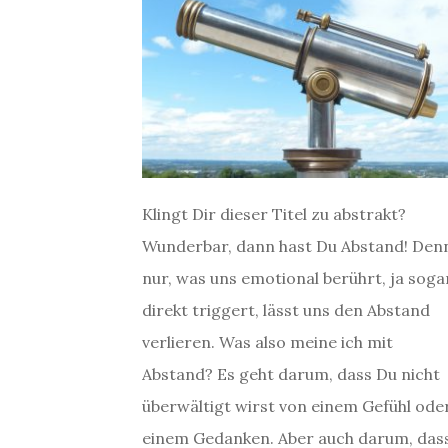
Klingt Dir dieser Titel zu abstrakt?
Wunderbar, dann hast Du Abstand! Den
nur, was uns emotional berührt, ja soga
direkt triggert, lässt uns den Abstand
verlieren. Was also meine ich mit
Abstand? Es geht darum, dass Du nicht
überwältigt wirst von einem Gefühl ode
einem Gedanken. Aber auch darum, das