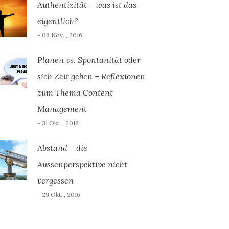
Authentizität – was ist das
eigentlich?
- 06 Nov. , 2016
Planen vs. Spontanität oder
sich Zeit geben – Reflexionen
zum Thema Content
Management
- 31 Okt. , 2016
Abstand – die
Aussenperspektive nicht
vergessen
- 29 Okt. , 2016