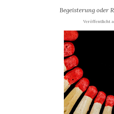
Begeisterung oder 
Veröffentlicht