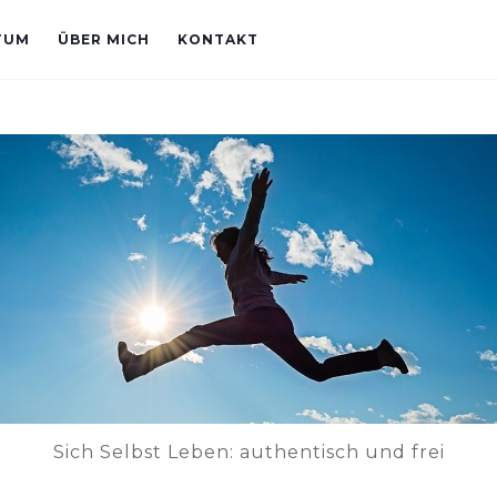
TUM
ÜBER MICH
KONTAKT
Sich Selbst Leben: authentisch und frei